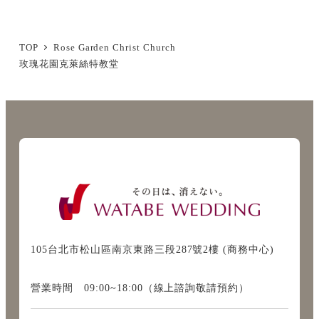
TOP
Rose Garden Christ Church
玫瑰花園克萊絲特教堂
105台北市松山區南京東路三段287號2樓 (商務中心)
營業時間 09:00~18:00（線上諮詢敬請預約）