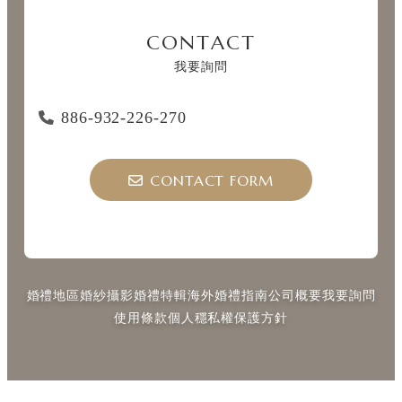
CONTACT
我要詢問
886-932-226-270
CONTACT FORM
婚禮地區
婚紗攝影
婚禮特輯
海外婚禮指南
公司概要
我要詢問
使用條款
個人穩私權保護方針