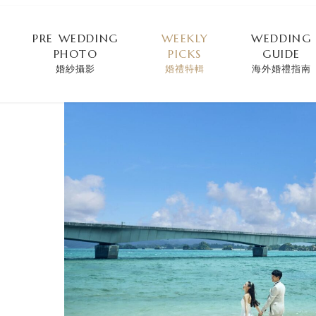
PRE WEDDING
WEEKLY
WEDDING
PHOTO
PICKS
GUIDE
婚紗攝影
婚禮特輯
海外婚禮指南