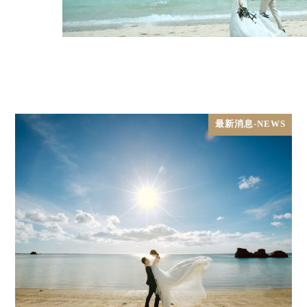
最新消息-NEWS