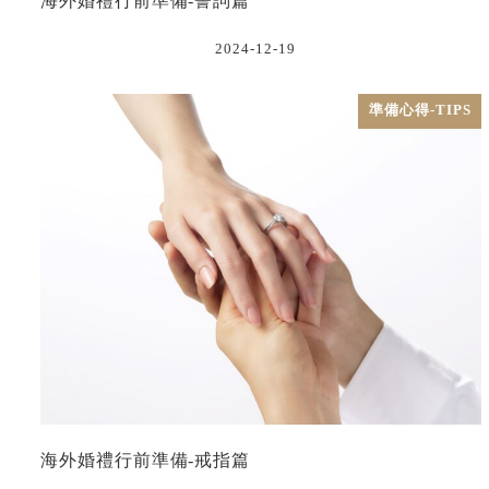
海外婚禮行前準備-誓詞篇
2024-12-19
準備心得-TIPS
海外婚禮行前準備-戒指篇