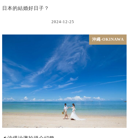
日本的結婚好日子？
2024-12-25
沖繩-OKINAWA