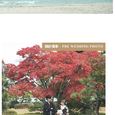
婚紗攝影 - PRE WEDDING PHOTO