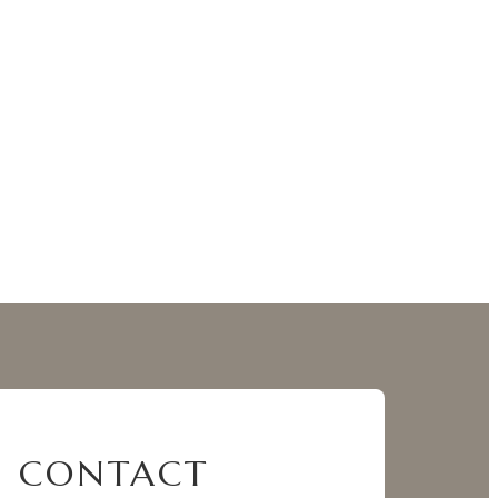
CONTACT