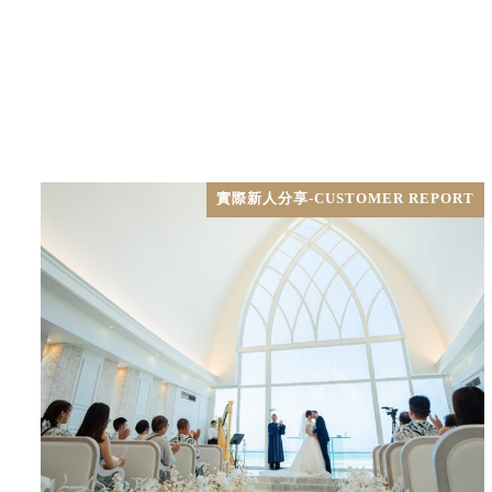
實際新人分享-CUSTOMER REPORT