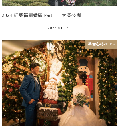
2024 紅葉福岡婚攝 Part 1 – 大濠公園
2025-01-15
準備心得-TIPS