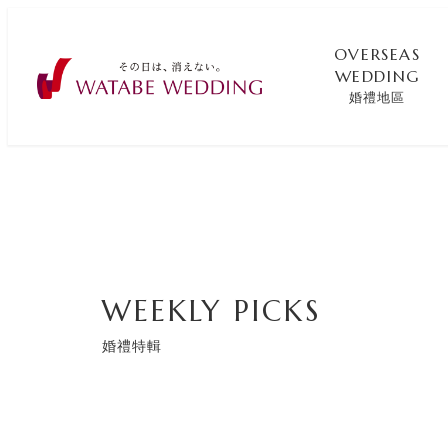
OVERSEAS
WEDDING
婚禮地區
WEEKLY PICKS
婚禮特輯