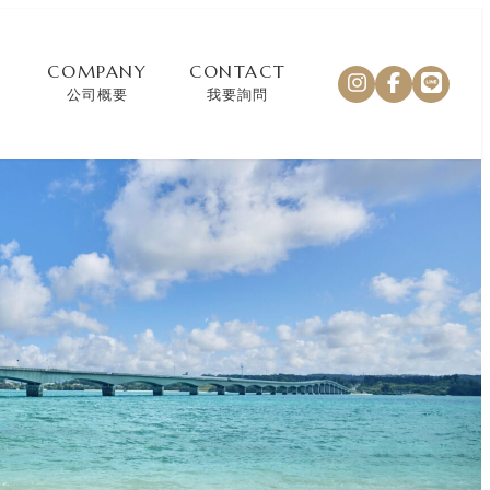
COMPANY
CONTACT
公司概要
我要詢問