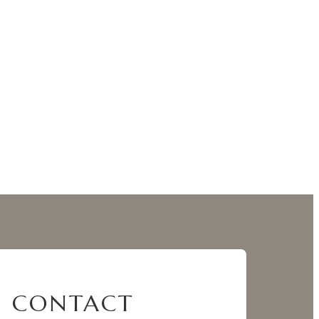
CONTACT