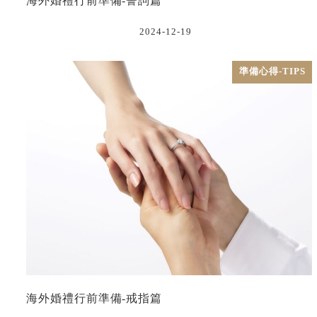
海外婚禮行前準備-誓詞篇
2024-12-19
準備心得-TIPS
海外婚禮行前準備-戒指篇