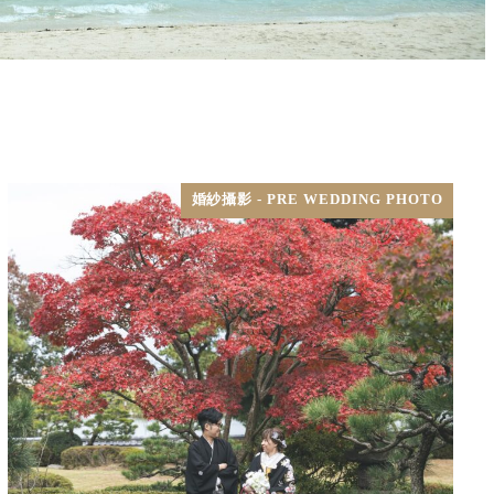
婚紗攝影 - PRE WEDDING PHOTO