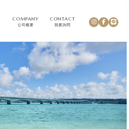
COMPANY
CONTACT
公司概要
我要詢問