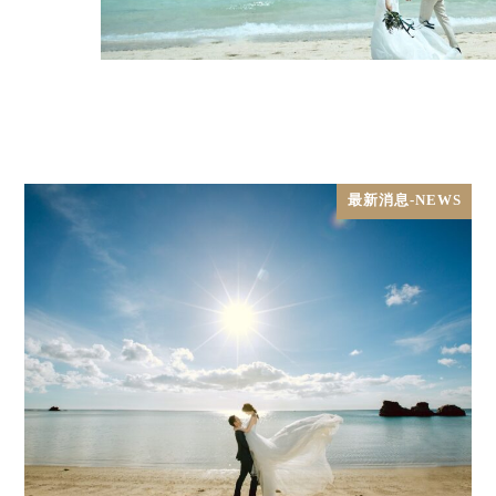
最新消息-NEWS