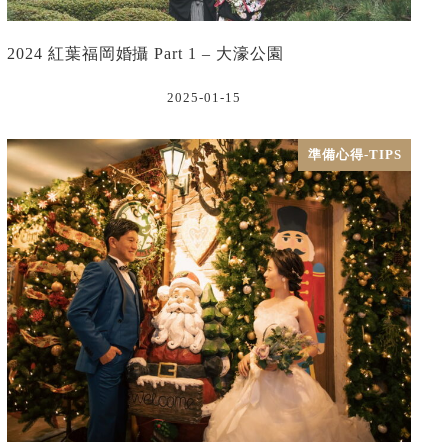
2024 紅葉福岡婚攝 Part 1 – 大濠公園
2025-01-15
準備心得-TIPS