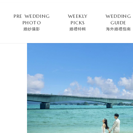
PRE WEDDING
WEEKLY
WEDDING
PHOTO
PICKS
GUIDE
婚紗攝影
婚禮特輯
海外婚禮指南