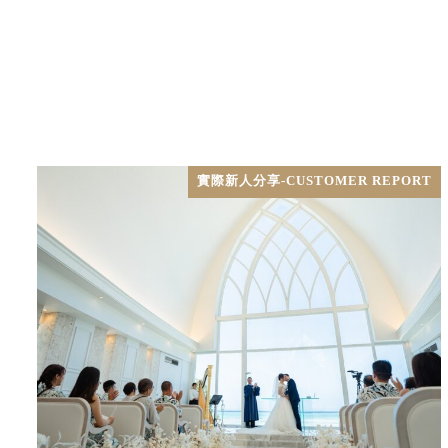
實際新人分享-CUSTOMER REPORT