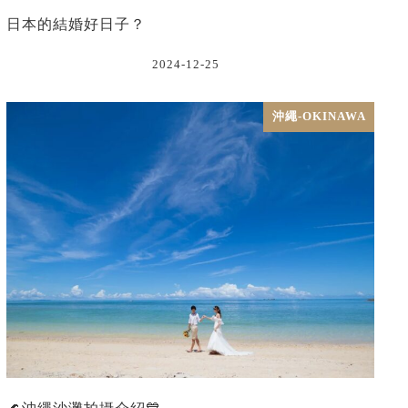
日本的結婚好日子？
2024-12-25
沖繩-OKINAWA