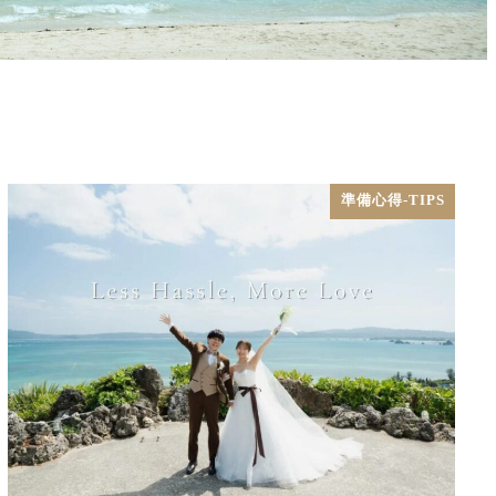
準備心得-TIPS