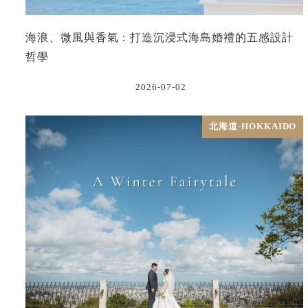
海浪、微風與香氣：打造沉浸式海島婚禮的五感設計
哲學
2026-07-02
北海道-HOKKAIDO