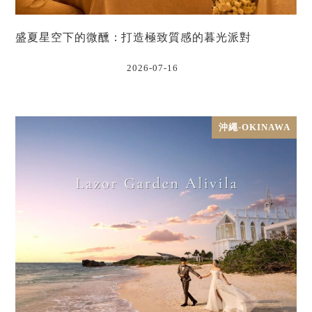
盛夏星空下的微醺：打造極致質感的暮光派對
2026-07-16
沖繩-OKINAWA