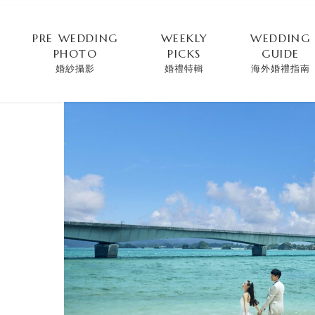
PRE WEDDING
WEEKLY
WEDDING
PHOTO
PICKS
GUIDE
婚紗攝影
婚禮特輯
海外婚禮指南