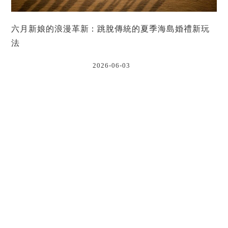
六月新娘的浪漫革新：跳脫傳統的夏季海島婚禮新玩
法
2026-06-03