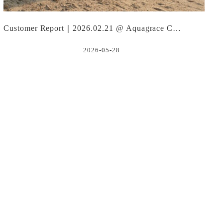
Customer Report｜2026.02.21 @ Aquagrace C…
2026-05-28