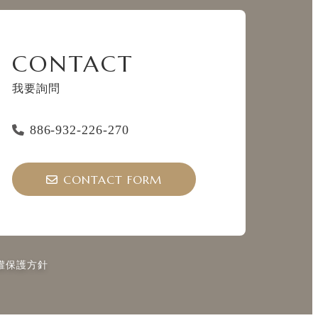
CONTACT
我要詢問
886-932-226-270
CONTACT FORM
權保護方針