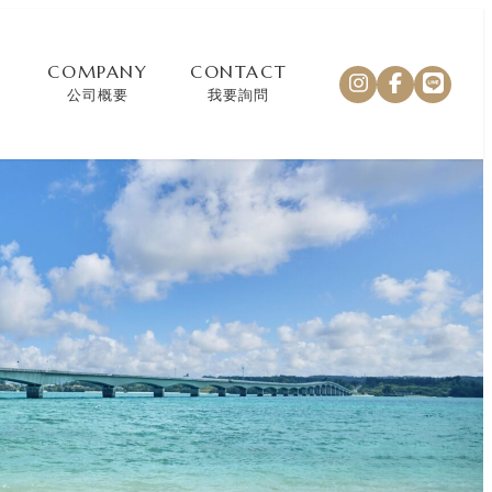
COMPANY
CONTACT
公司概要
我要詢問