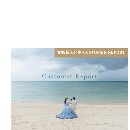
實際新人分享-CUSTOMER REPORT