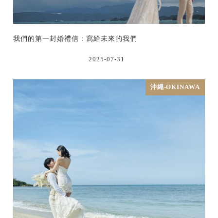
我們的第一封婚禮信：寫給未來的我們
2025-07-31
沖繩-OKINAWA