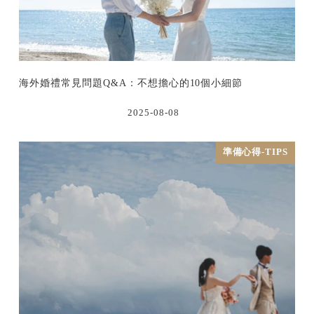
海外婚禮常見問題Q&A：不想擔心的10個小細節
2025-08-08
準備心得-TIPS