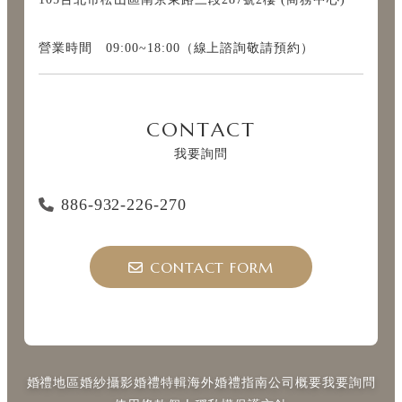
營業時間 09:00~18:00（線上諮詢敬請預約）
CONTACT
我要詢問
886-932-226-270
CONTACT FORM
婚禮地區
婚紗攝影
婚禮特輯
海外婚禮指南
公司概要
我要詢問