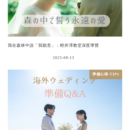
我在森林中說「我願意」：輕井澤教堂深度導覽
2025-08-13
準備心得-TIPS