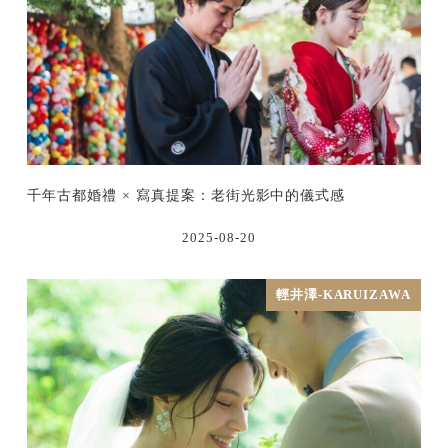
千年古都婚禮 × 寫真提案：老街光影中的儀式感
2025-08-20
輕井澤-KARUIZAWA