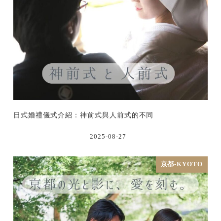
日式婚禮儀式介紹：神前式與人前式的不同
2025-08-27
京都-KYOTO