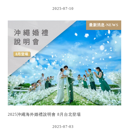
2025-07-10
最新消息-NEWS
2025沖繩海外婚禮說明會 8月台北登場
2025-07-03