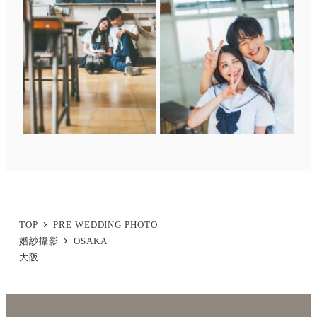
TOP
PRE WEDDING PHOTO
婚紗攝影
OSAKA
大阪