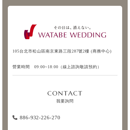
105台北市松山區南京東路三段287號2樓 (商務中心)
營業時間 09:00~18:00（線上諮詢敬請預約）
CONTACT
我要詢問
886-932-226-270