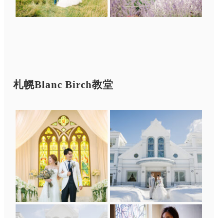
札幌Blanc Birch教堂