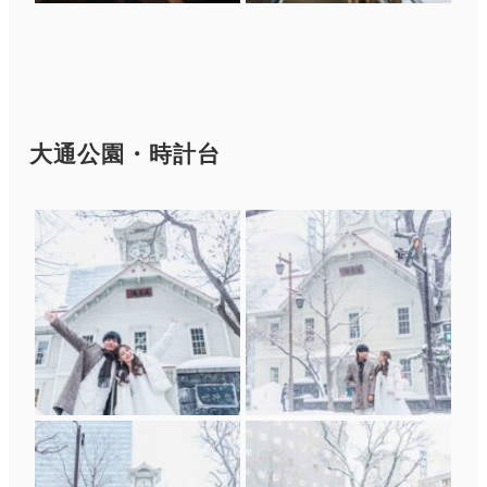
大通公園・時計台