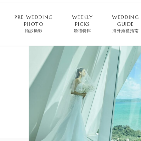
PRE WEDDING
WEEKLY
WEDDING
PHOTO
PICKS
GUIDE
婚紗攝影
婚禮特輯
海外婚禮指南