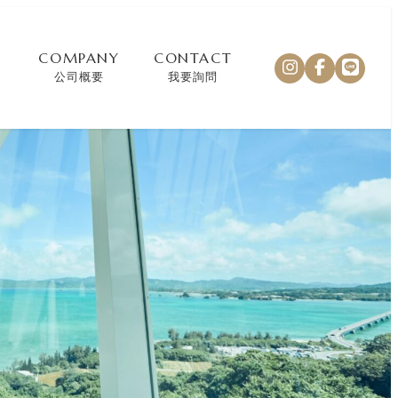
COMPANY
CONTACT
公司概要
我要詢問