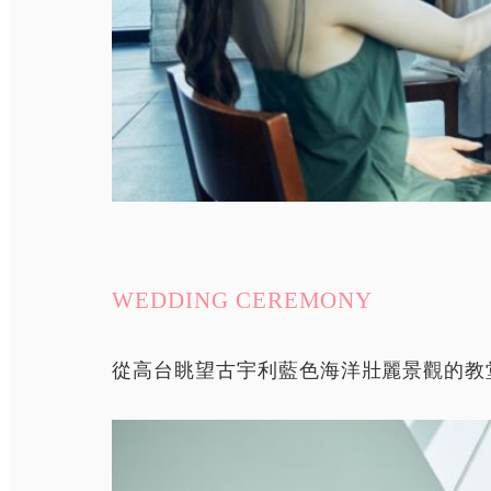
WEDDING CEREMONY
從高台眺望古宇利藍色海洋壯麗景觀的教