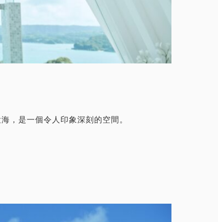
大海，是一個令人印象深刻的空間。