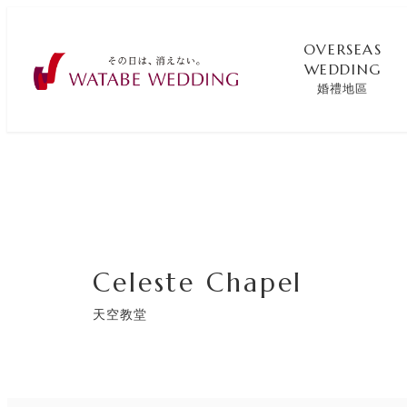
OVERSEAS
WEDDING
婚禮地區
Celeste Chapel
天空教堂