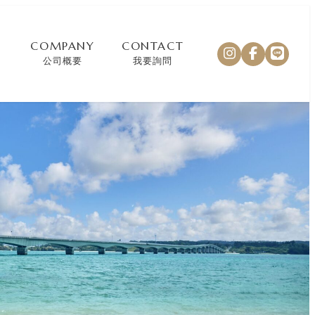
COMPANY
CONTACT
公司概要
我要詢問