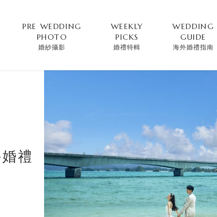
PRE WEDDING
WEEKLY
WEDDING
PHOTO
PICKS
GUIDE
婚紗攝影
婚禮特輯
海外婚禮指南
外婚禮