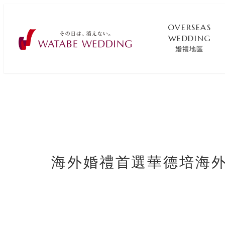
OVERSEAS
WEDDING
婚禮地區
海外婚禮首選華德培海