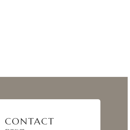
CONTACT