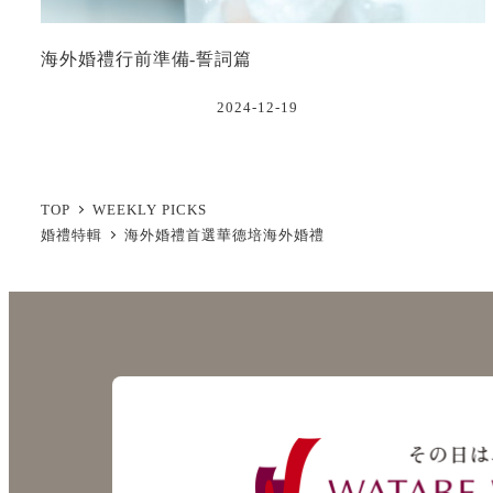
海外婚禮行前準備-誓詞篇
2024-12-19
TOP
WEEKLY PICKS
婚禮特輯
海外婚禮首選華德培海外婚禮