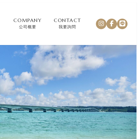
COMPANY
CONTACT
公司概要
我要詢問