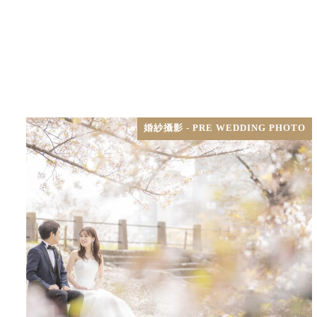
婚紗攝影 - PRE WEDDING PHOTO