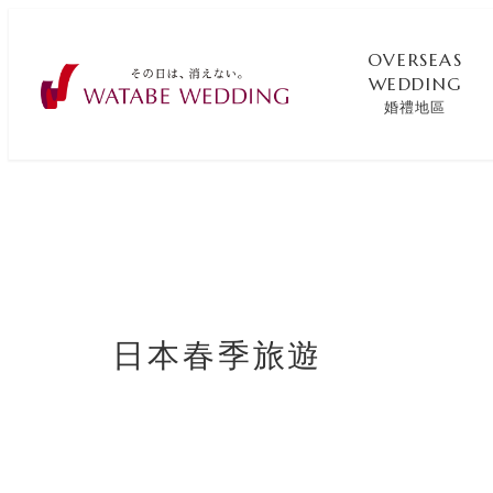
OVERSEAS
WEDDING
婚禮地區
日本春季旅遊