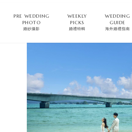
PRE WEDDING
WEEKLY
WEDDING
PHOTO
PICKS
GUIDE
婚紗攝影
婚禮特輯
海外婚禮指南