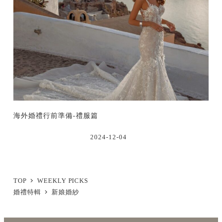
海外婚禮行前準備-禮服篇
2024-12-04
TOP
WEEKLY PICKS
婚禮特輯
新娘婚紗