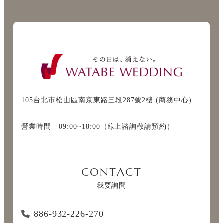
105台北市松山區南京東路三段287號2樓 (商務中心)
營業時間 09:00~18:00（線上諮詢敬請預約）
CONTACT
我要詢問
886-932-226-270