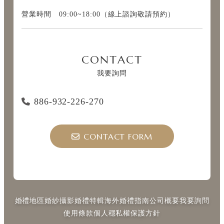
營業時間 09:00~18:00（線上諮詢敬請預約）
CONTACT
我要詢問
886-932-226-270
CONTACT FORM
婚禮地區
婚紗攝影
婚禮特輯
海外婚禮指南
公司概要
我要詢問
使用條款
個人穩私權保護方針