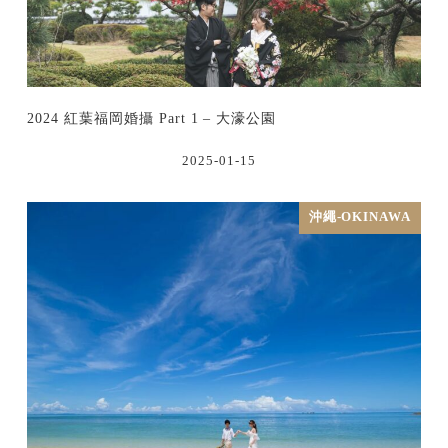
2024 紅葉福岡婚攝 Part 1 – 大濠公園
2025-01-15
沖繩-OKINAWA