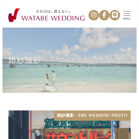
MENU
婚紗攝影
婚紗攝影 - PRE WEDDING PHOTO