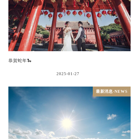
恭賀蛇年🐍
2025-01-27
最新消息-NEWS