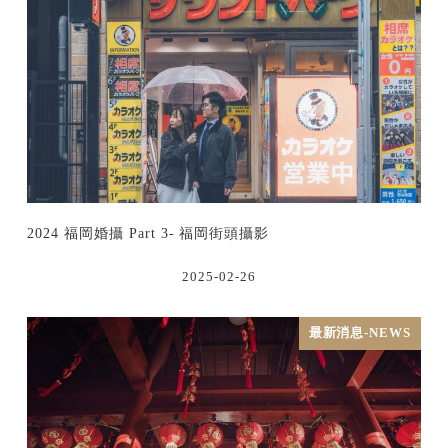
2024 福岡婚攝 Part 3- 福岡街頭攝影
2025-02-26
最新消息-NEWS