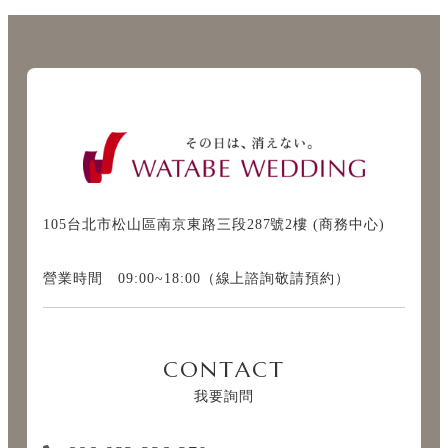
105台北市松山區南京東路三段287號2樓 (商務中心)
營業時間 09:00~18:00（線上諮詢敬請預約）
CONTACT
我要詢問