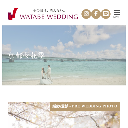
MENU
京都櫻花季
婚紗攝影 - PRE WEDDING PHOTO