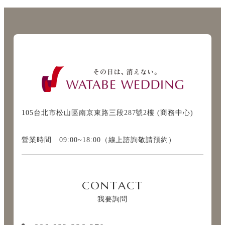
105台北市松山區南京東路三段287號2樓 (商務中心)
營業時間 09:00~18:00（線上諮詢敬請預約）
CONTACT
我要詢問