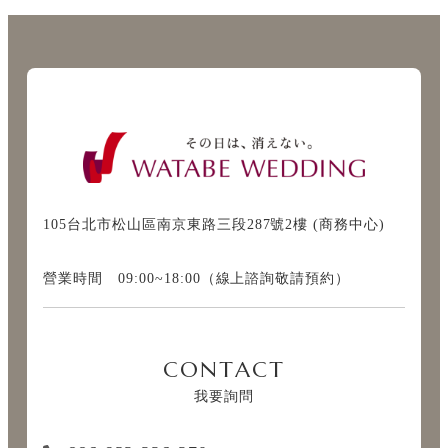
105台北市松山區南京東路三段287號2樓 (商務中心)
營業時間 09:00~18:00（線上諮詢敬請預約）
CONTACT
我要詢問