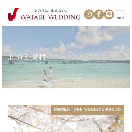
MENU
北海道賞櫻
婚紗攝影 - PRE WEDDING PHOTO